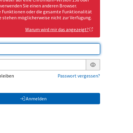
 verwenden Sie einen anderen Browser.
Funktionen oder die gesamte Funktionalität
e stehen möglicherweise nicht zur Verfügung.
Warum wird mir das angezeigt?
Passwort anzeigen
bleiben
Passwort vergessen?
Anmelden